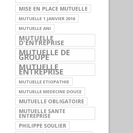
MISE EN PLACE MUTUELLE
MUTUELLE 1 JANVIER 2016
MUTUELLE ANI
MUTUELLE
D'ENTREPRISE
MUTUELLE DE
GROUPE
MUTUELLE
ENTREPRISE
MUTUELLE ETIOPATHIE
MUTUELLE MEDECINE DOUCE
MUTUELLE OBLIGATOIRE
MUTUELLE SANTE
ENTREPRISE
PHILIPPE SOULIER