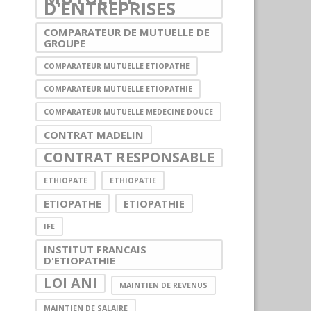
D'ENTREPRISES
COMPARATEUR DE MUTUELLE DE
GROUPE
COMPARATEUR MUTUELLE ETIOPATHE
COMPARATEUR MUTUELLE ETIOPATHIE
COMPARATEUR MUTUELLE MEDECINE DOUCE
CONTRAT MADELIN
CONTRAT RESPONSABLE
ETHIOPATE
ETHIOPATIE
ETIOPATHE
ETIOPATHIE
IFE
INSTITUT FRANCAIS
D'ETIOPATHIE
LOI ANI
MAINTIEN DE REVENUS
MAINTIEN DE SALAIRE