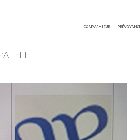
COMPARATEUR
PRÉVOYANC
PATHIE