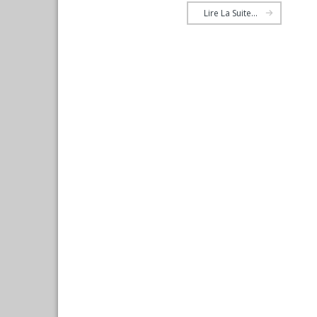
Lire La Suite...