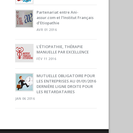
Partenariat entre Ani-
assur.com et l’Institut Français
d’Etiopathie
AVR 01 2016
L’ÉTIOPATHIE, THÉRAPIE
MANUELLE PAR EXCELLENCE
FÉV 11 2016
MUTUELLE OBLIGATOIRE POUR
LES ENTREPRISES AU 01/01/2016
DERNIÈRE LIGNE DROITE POUR
LES RETARDATAIRES
JAN 06 2016