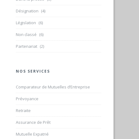
Désignation
(4)
Législation
(6)
Non classé
(6)
Partenariat
(2)
NOS SERVICES
Comparateur de Mutuelles d’Entreprise
Prévoyance
Retraite
Assurance de Prêt
Mutuelle Expatrié