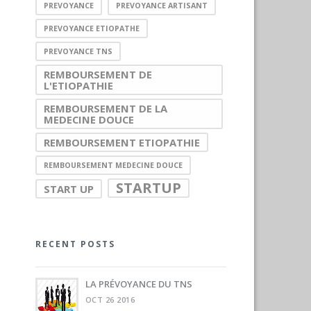
PREVOYANCE
PREVOYANCE ARTISANT
PREVOYANCE ETIOPATHE
PREVOYANCE TNS
REMBOURSEMENT DE
L'ETIOPATHIE
REMBOURSEMENT DE LA
MEDECINE DOUCE
REMBOURSEMENT ETIOPATHIE
REMBOURSEMENT MEDECINE DOUCE
STARTUP
START UP
RECENT POSTS
LA PRÉVOYANCE DU TNS
OCT 26 2016