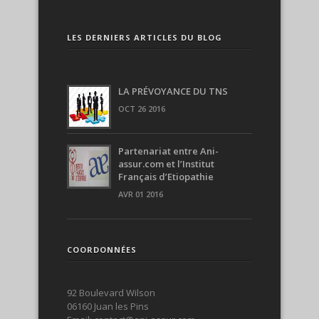
LES DERNIERS ARTICLES DU BLOG
LA PRÉVOYANCE DU TNS
OCT 26 2016
Partenariat entre Ani-
assur.com et l’Institut
Français d’Etiopathie
AVR 01 2016
COORDONNÉES
92 Boulevard Wilson
06160 Juan les Pins