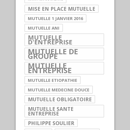
MISE EN PLACE MUTUELLE
MUTUELLE 1 JANVIER 2016
MUTUELLE ANI
MUTUELLE
D'ENTREPRISE
MUTUELLE DE
GROUPE
MUTUELLE
ENTREPRISE
MUTUELLE ETIOPATHIE
MUTUELLE MEDECINE DOUCE
MUTUELLE OBLIGATOIRE
MUTUELLE SANTE
ENTREPRISE
PHILIPPE SOULIER