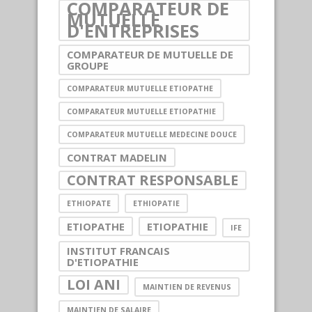
COMPARATEUR DE
MUTUELLE
D'ENTREPRISES
COMPARATEUR DE MUTUELLE DE
GROUPE
COMPARATEUR MUTUELLE ETIOPATHE
COMPARATEUR MUTUELLE ETIOPATHIE
COMPARATEUR MUTUELLE MEDECINE DOUCE
CONTRAT MADELIN
CONTRAT RESPONSABLE
ETHIOPATE
ETHIOPATIE
ETIOPATHE
ETIOPATHIE
IFE
INSTITUT FRANCAIS
D'ETIOPATHIE
LOI ANI
MAINTIEN DE REVENUS
MAINTIEN DE SALAIRE