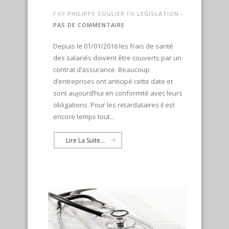
PAR
PHILIPPE SOULIER
EN
LÉGISLATION
-
PAS DE COMMENTAIRE
Depuis le 01/01/2016 les frais de santé
des salariés doivent être couverts par un
contrat d’assurance. Beaucoup
d’entreprises ont anticipé cette date et
sont aujourd’hui en conformité avec leurs
obligations. Pour les retardataires il est
encore temps tout...
Lire La Suite...