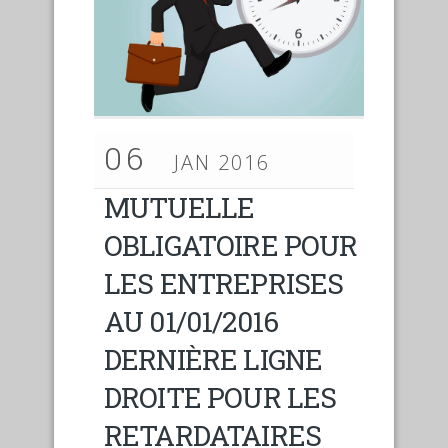
06
JAN 2016
MUTUELLE
OBLIGATOIRE POUR
LES ENTREPRISES
AU 01/01/2016
DERNIÈRE LIGNE
DROITE POUR LES
RETARDATAIRES