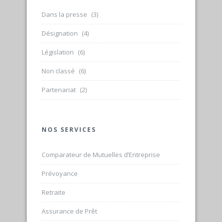
Dans la presse
(3)
Désignation
(4)
Législation
(6)
Non classé
(6)
Partenariat
(2)
NOS SERVICES
Comparateur de Mutuelles d’Entreprise
Prévoyance
Retraite
Assurance de Prêt