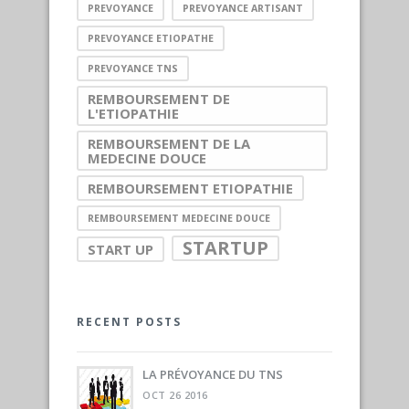
PREVOYANCE
PREVOYANCE ARTISANT
PREVOYANCE ETIOPATHE
PREVOYANCE TNS
REMBOURSEMENT DE
L'ETIOPATHIE
REMBOURSEMENT DE LA
MEDECINE DOUCE
REMBOURSEMENT ETIOPATHIE
REMBOURSEMENT MEDECINE DOUCE
STARTUP
START UP
RECENT POSTS
LA PRÉVOYANCE DU TNS
OCT 26 2016