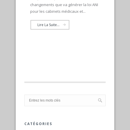
changements que va générer la loi ANI
pour les cabinets médicaux et...
Lire La Suite...
CATÉGORIES