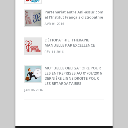
Partenariat entre Ani-assur.com
et l’Institut Français d’Etiopathie
AVR 01 2016
L’ÉTIOPATHIE, THÉRAPIE
MANUELLE PAR EXCELLENCE
FÉV 11 2016
MUTUELLE OBLIGATOIRE POUR
LES ENTREPRISES AU 01/01/2016
DERNIÈRE LIGNE DROITE POUR
LES RETARDATAIRES
JAN 06 2016