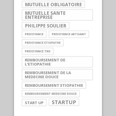
MUTUELLE OBLIGATOIRE
MUTUELLE SANTE
ENTREPRISE
PHILIPPE SOULIER
PREVOYANCE
PREVOYANCE ARTISANT
PREVOYANCE ETIOPATHE
PREVOYANCE TNS
REMBOURSEMENT DE
L'ETIOPATHIE
REMBOURSEMENT DE LA
MEDECINE DOUCE
REMBOURSEMENT ETIOPATHIE
REMBOURSEMENT MEDECINE DOUCE
STARTUP
START UP