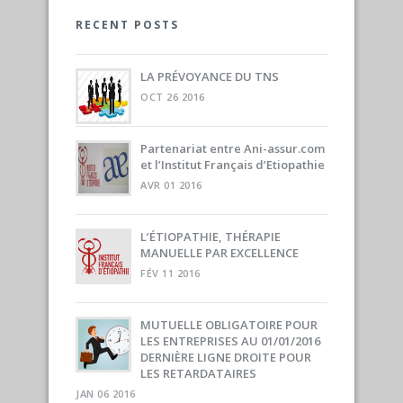
RECENT POSTS
LA PRÉVOYANCE DU TNS
OCT 26 2016
Partenariat entre Ani-assur.com
et l’Institut Français d’Etiopathie
AVR 01 2016
L’ÉTIOPATHIE, THÉRAPIE
MANUELLE PAR EXCELLENCE
FÉV 11 2016
MUTUELLE OBLIGATOIRE POUR
LES ENTREPRISES AU 01/01/2016
DERNIÈRE LIGNE DROITE POUR
LES RETARDATAIRES
JAN 06 2016