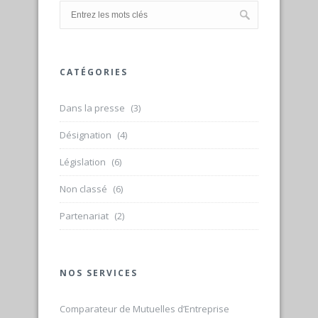
CATÉGORIES
Dans la presse
(3)
Désignation
(4)
Législation
(6)
Non classé
(6)
Partenariat
(2)
NOS SERVICES
Comparateur de Mutuelles d’Entreprise