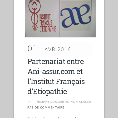
01
AVR 2016
Partenariat entre
Ani-assur.com et
l’Institut Français
d’Etiopathie
PAR
PHILIPPE SOULIER
EN
NON CLASSÉ
-
PAS DE COMMENTAIRE