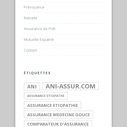
Prévoyance
Retraite
Assurance de Prêt
Mutuelle Expatrié
Contact
ÉTIQUETTES
ANI-ASSUR.COM
ANI
ASSURANCE ETIOPATHE
ASSURANCE ETIOPATHIE
ASSURANCE MEDECINE DOUCE
COMPARATEUR D'ASSURANCE