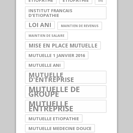
ETIOPATHE
ETIOPATHIE
IFE
INSTITUT FRANCAIS
D'ETIOPATHIE
LOI ANI
MAINTIEN DE REVENUS
MAINTIEN DE SALAIRE
MISE EN PLACE MUTUELLE
MUTUELLE 1 JANVIER 2016
MUTUELLE ANI
MUTUELLE
D'ENTREPRISE
MUTUELLE DE
GROUPE
MUTUELLE
ENTREPRISE
MUTUELLE ETIOPATHIE
MUTUELLE MEDECINE DOUCE