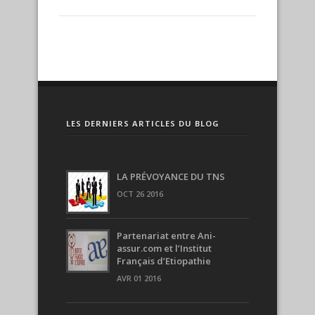
LES DERNIERS ARTICLES DU BLOG
LA PRÉVOYANCE DU TNS
OCT 26 2016
Partenariat entre Ani-
assur.com et l’Institut
Français d’Etiopathie
AVR 01 2016